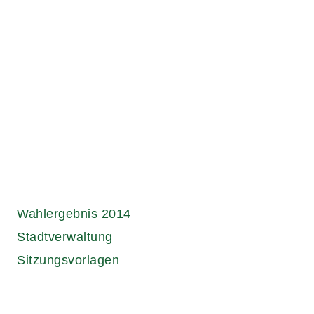
Wahlergebnis 2014
Stadtverwaltung
Sitzungsvorlagen