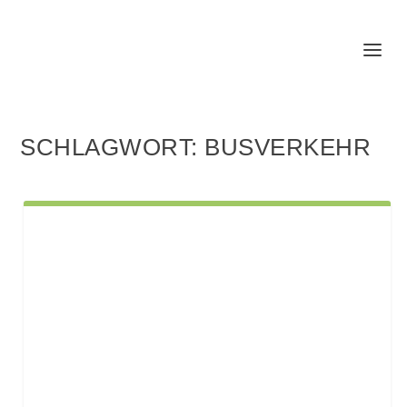
SCHLAGWORT:
BUSVERKEHR