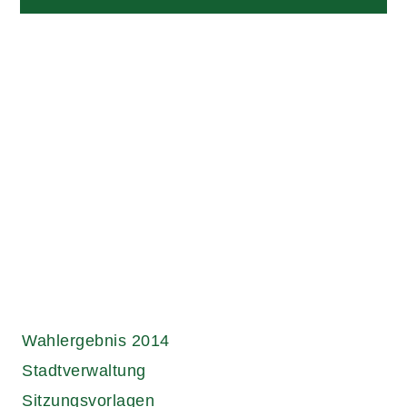
Links.
Wahlergebnis 2014
Stadtverwaltung
Sitzungsvorlagen