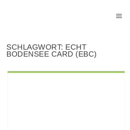
SCHLAGWORT:
ECHT
BODENSEE CARD (EBC)