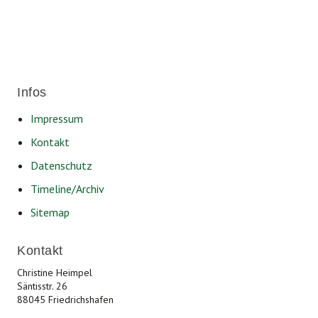
Infos
Impressum
Kontakt
Datenschutz
Timeline/Archiv
Sitemap
Kontakt
Christine Heimpel
Säntisstr. 26
88045 Friedrichshafen