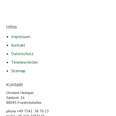
Infos
Impressum
Kontakt
Datenschutz
Timeline/Archiv
Sitemap
Kontakt
Christine Heimpel
Säntisstr. 26
88045 Friedrichshafen
phone +49 7541 58 70 23
mobil +49 160 7483645