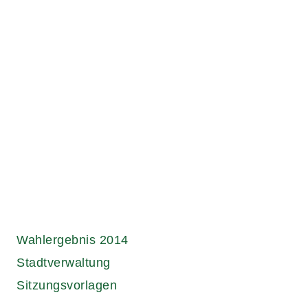
Links.
Wahlergebnis 2014
Stadtverwaltung
Sitzungsvorlagen