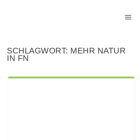
SCHLAGWORT:
MEHR NATUR
IN FN