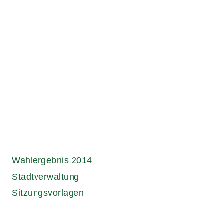
Wahlergebnis 2014
Stadtverwaltung
Sitzungsvorlagen