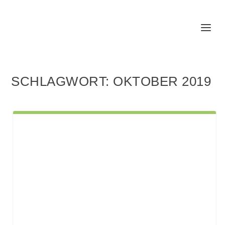
SCHLAGWORT:
OKTOBER 2019