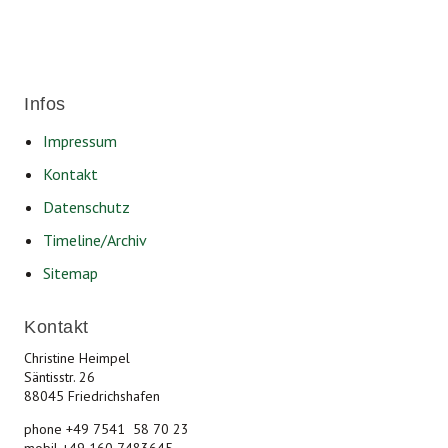
Infos
Impressum
Kontakt
Datenschutz
Timeline/Archiv
Sitemap
Kontakt
Christine Heimpel
Säntisstr. 26
88045 Friedrichshafen
phone +49 7541 58 70 23
mobil +49 160 7483645