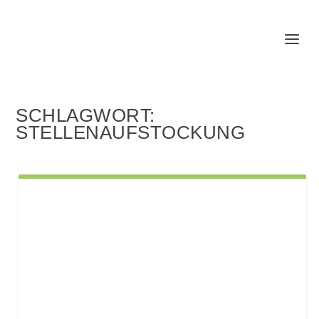
SCHLAGWORT:
STELLENAUFSTOCKUNG