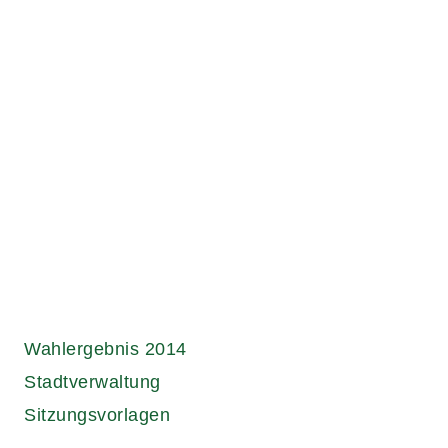
Links.
Wahlergebnis 2014
Stadtverwaltung
Sitzungsvorlagen