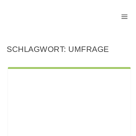
SCHLAGWORT:
UMFRAGE