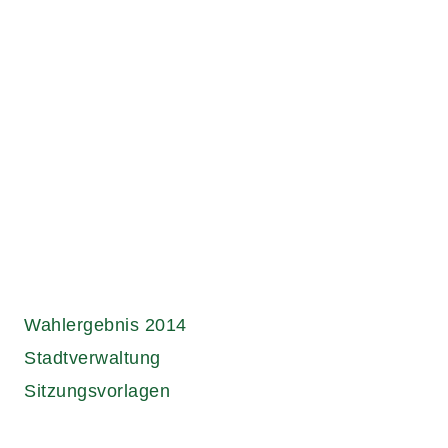
Wahlergebnis 2014
Stadtverwaltung
Sitzungsvorlagen