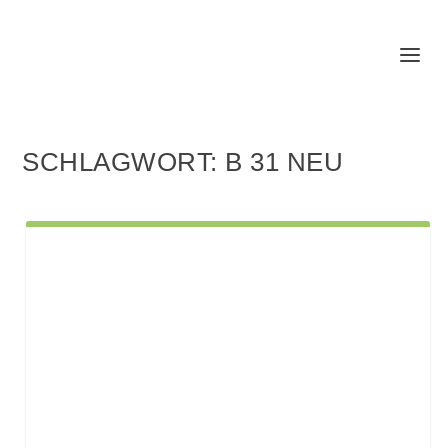
SCHLAGWORT:
B 31 NEU