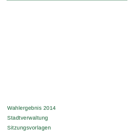
Links.
Wahlergebnis 2014
Stadtverwaltung
Sitzungsvorlagen