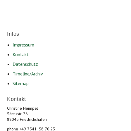
Infos
Impressum
Kontakt
Datenschutz
Timeline/Archiv
Sitemap
Kontakt
Christine Heimpel
Säntisstr. 26
88045 Friedrichshafen
phone +49 7541 58 70 23