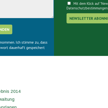
Mit dem Klick auf "New
Datenschutzbestimmungen
enommen. Ich stimme zu, dass
wort dauerhaft gespeichert
ebnis 2014
waltung
vorlagen