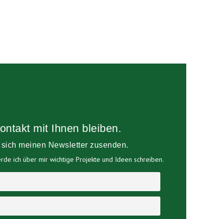
ontakt mit Ihnen bleiben.
e sich meinen Newsletter zusenden.
de ich über mir wichtige Projekte und Ideen schreiben.