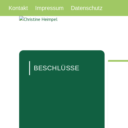
Kontakt
Impressum
Datenschutz
BESCHLÜSSE