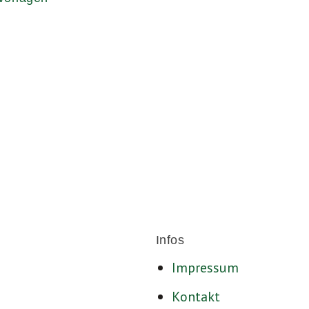
Für ein sozia
Infos
Impressum
Kontakt