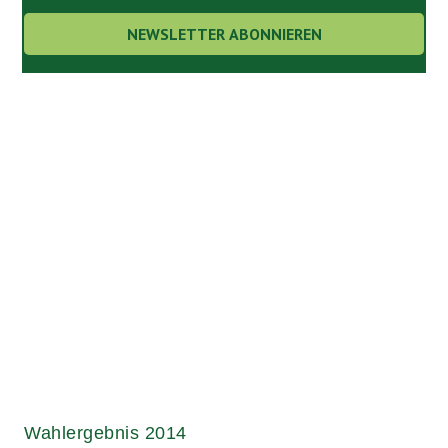
Links.
Wahlergebnis 2014