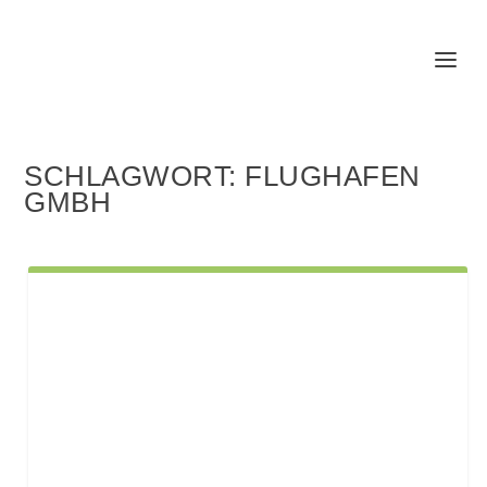
SCHLAGWORT:
FLUGHAFEN
GMBH