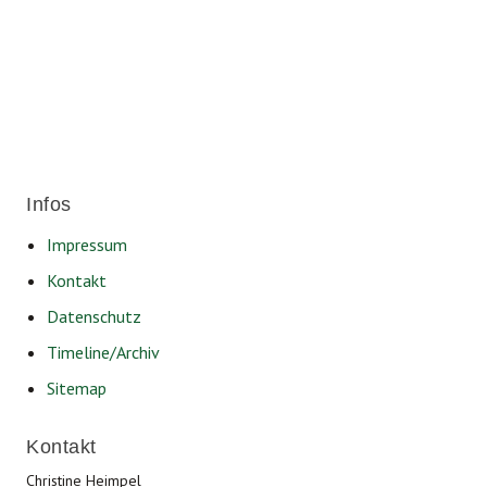
Friedrichshafen.
Infos
Impressum
Kontakt
Datenschutz
Timeline/Archiv
Sitemap
Kontakt
Christine Heimpel