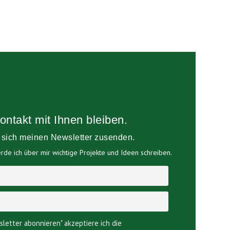
ontakt mit Ihnen bleiben.
e sich meinen Newsletter zusenden.
de ich über mir wichtige Projekte und Ideen schreiben.
sletter abonnieren" akzeptiere ich die