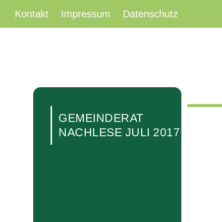
Kontakt
Impressum
Datenschutz
GEMEINDERAT
NACHLESE JULI 2017