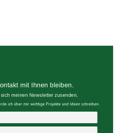
ontakt mit Ihnen bleiben.
e sich meinen Newsletter zusenden.
de ich über mir wichtige Projekte und Ideen schreiben.