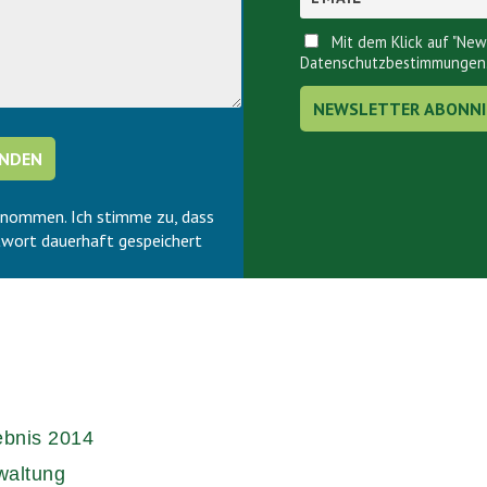
Mit dem Klick auf "New
Datenschutzbestimmungen
enommen. Ich stimme zu, dass
wort dauerhaft gespeichert
ebnis 2014
waltung