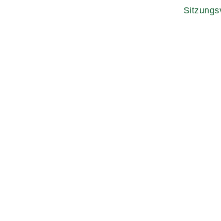
Sitzungs