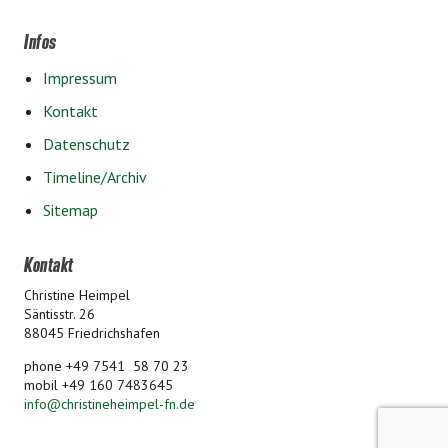
Infos
Impressum
Kontakt
Datenschutz
Timeline/Archiv
Sitemap
Kontakt
Christine Heimpel
Säntisstr. 26
88045 Friedrichshafen
phone +49 7541 58 70 23
mobil +49 160 7483645
info
@
christineheimpel-fn.de