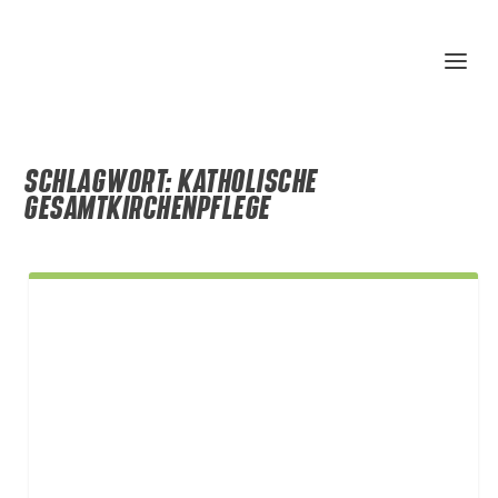
SCHLAGWORT:
KATHOLISCHE
GESAMTKIRCHENPFLEGE