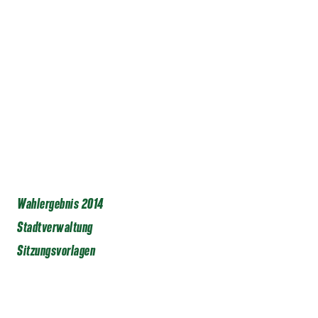
Wahlergebnis 2014
Stadtverwaltung
Sitzungsvorlagen