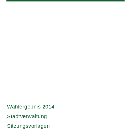
Links.
Wahlergebnis 2014
Stadtverwaltung
Sitzungsvorlagen