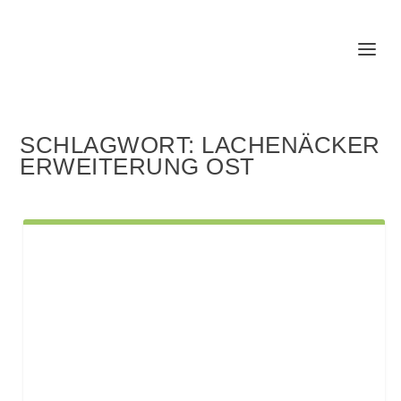
SCHLAGWORT:
LACHENÄCKER
ERWEITERUNG OST