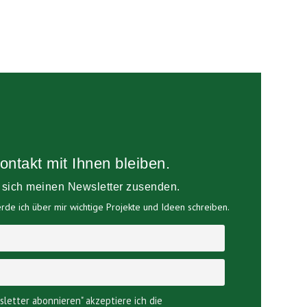
ontakt mit Ihnen bleiben.
e sich meinen Newsletter zusenden.
de ich über mir wichtige Projekte und Ideen schreiben.
sletter abonnieren" akzeptiere ich die