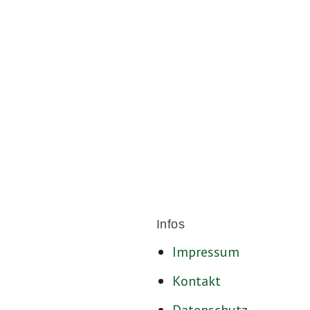
Für ein sozia
Infos
Impressum
Kontakt