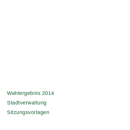
Wahlergebnis 2014
Stadtverwaltung
Sitzungsvorlagen