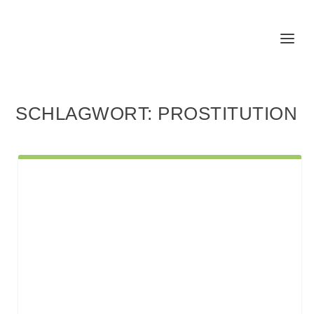
SCHLAGWORT:
PROSTITUTION