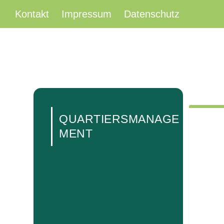
Kontakt
Impressum
Datenschutz
QUARTIERSMANAGE
MENT