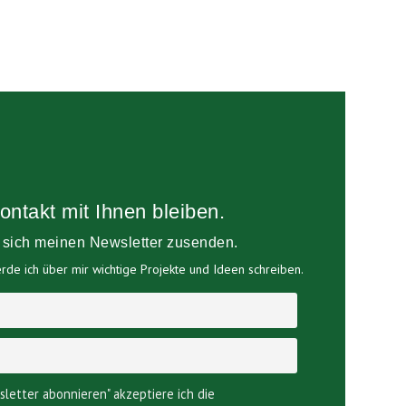
ontakt mit Ihnen bleiben.
e sich meinen Newsletter zusenden.
de ich über mir wichtige Projekte und Ideen schreiben.
sletter abonnieren" akzeptiere ich die