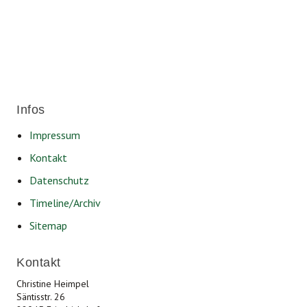
Infos
Impressum
Kontakt
Datenschutz
Timeline/Archiv
Sitemap
Kontakt
Christine Heimpel
Säntisstr. 26