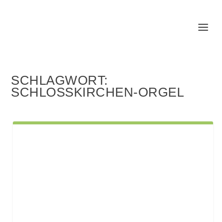
SCHLAGWORT:
SCHLOSSKIRCHEN-ORGEL