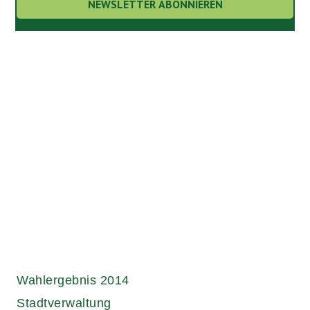
Links.
Wahlergebnis 2014
Stadtverwaltung