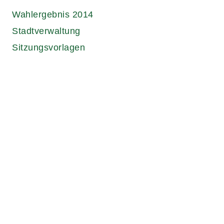
Wahlergebnis 2014
Stadtverwaltung
Sitzungsvorlagen