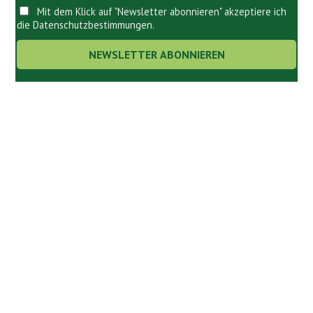
Mit dem Klick auf "Newsletter abonnieren" akzeptiere ich
die Datenschutzbestimmungen.
Links.