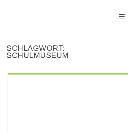
SCHLAGWORT:
SCHULMUSEUM