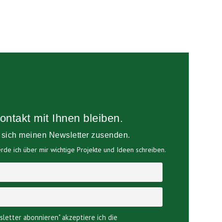
ontakt mit Ihnen bleiben.
e sich meinen Newsletter zusenden.
de ich über mir wichtige Projekte und Ideen schreiben.
sletter abonnieren" akzeptiere ich die