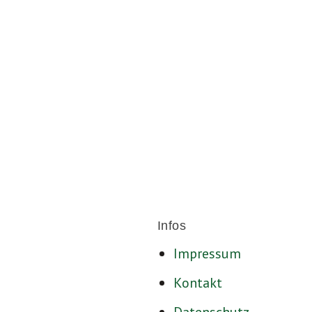
Für ein sozia
Infos
Impressum
Kontakt