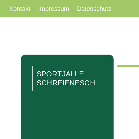
Kontakt
Impressum
Datenschutz
SPORTJALLE
SCHREIENESCH