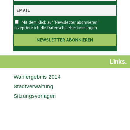
Mit dem Klick auf "Newsletter abonnieren"
akzeptiere ich die Datenschutzbestimmungen.
Links.
Wahlergebnis 2014
Stadtverwaltung
Sitzungsvorlagen