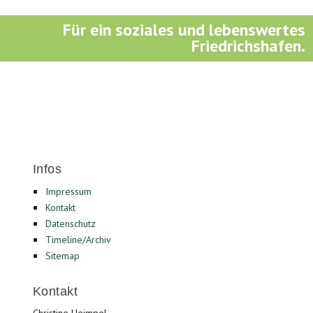
Für ein soziales und lebenswertes
Friedrichshafen.
Infos
Impressum
Kontakt
Datenschutz
Timeline/Archiv
Sitemap
Kontakt
Christine Heimpel