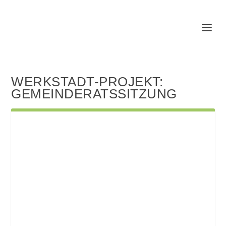
WERKSTADT-PROJEKT:
GEMEINDERATSSITZUNG