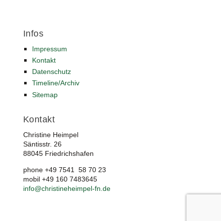
Infos
Impressum
Kontakt
Datenschutz
Timeline/Archiv
Sitemap
Kontakt
Christine Heimpel
Säntisstr. 26
88045 Friedrichshafen
phone +49 7541 58 70 23
mobil +49 160 7483645
info
@
christineheimpel-fn.de