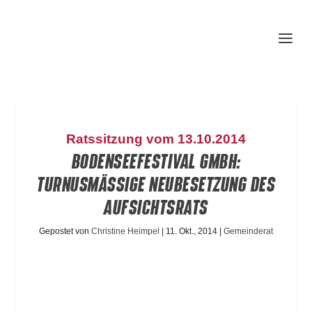
Ratssitzung vom 13.10.2014
BODENSEEFESTIVAL GMBH:
TURNUSMÄSSIGE NEUBESETZUNG DES A
UFSICHTSRATS
Gepostet von
Christine Heimpel
|
11. Okt., 2014
|
Gemeinderat