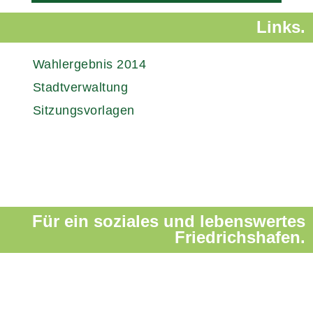
Links.
Wahlergebnis 2014
Stadtverwaltung
Sitzungsvorlagen
Für ein soziales und lebenswertes
Friedrichshafen.