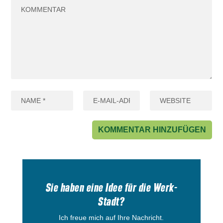
Sie haben eine Idee für die Werk-
Stadt?
Ich freue mich auf Ihre Nachricht.