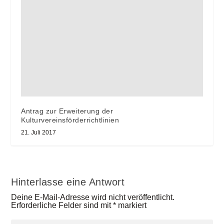
Antrag zur Erweiterung der
Kulturvereinsförderrichtlinien
21. Juli 2017
Hinterlasse eine Antwort
Deine E-Mail-Adresse wird nicht veröffentlicht.
Erforderliche Felder sind mit
*
markiert