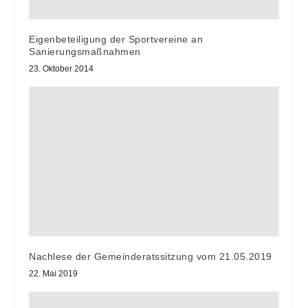
Eigenbeteiligung der Sportvereine an
Sanierungsmaßnahmen
23. Oktober 2014
Nachlese der Gemeinderatssitzung vom 21.05.2019
22. Mai 2019