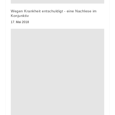
Wegen Krankheit entschuldigt - eine Nachlese im
Konjunktiv
17. Mai 2018