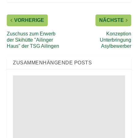
VORHERIGE
NÄCHSTE
Zuschuss zum Erwerb
Konzeption
der Skihütte "Ailinger
Unterbringung
Haus" der TSG Ailingen
Asylbewerber
ZUSAMMENHÄNGENDE POSTS