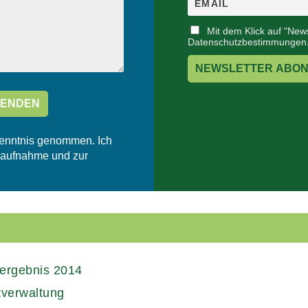
Mit dem Klick auf "News
Datenschutzbestimmungen
enntnis genommen. Ich
taufnahme und zur
ergebnis 2014
tverwaltung