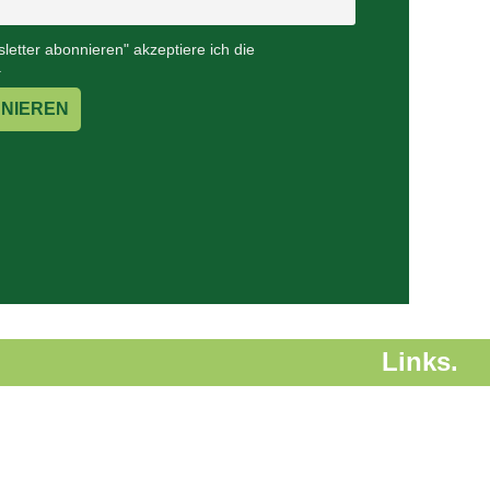
letter abonnieren" akzeptiere ich die
.
Links.