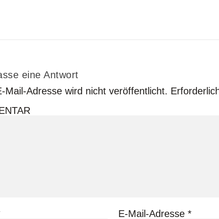
asse eine Antwort
-Mail-Adresse wird nicht veröffentlicht.
Erforderlic
ENTAR
*
E-Mail-Adresse
*