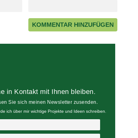
e in Kontakt mit Ihnen bleiben.
sen Sie sich meinen Newsletter zusenden.
e ich über mir wichtige Projekte und Ideen schreiben.