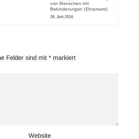
von Menschen mit
Behinderungen (Ehrenamt)
28. Juni 2016
he Felder sind mit
*
markiert
Website