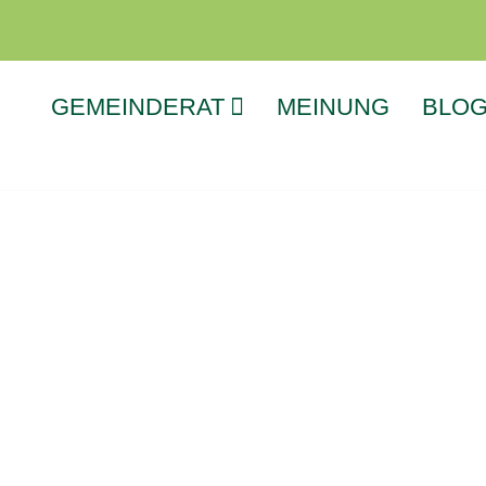
GEMEINDERAT
MEINUNG
BLO