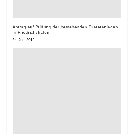
Antrag auf Prüfung der bestehenden Skateranlagen
in Friedrichshafen
24. Juni 2015