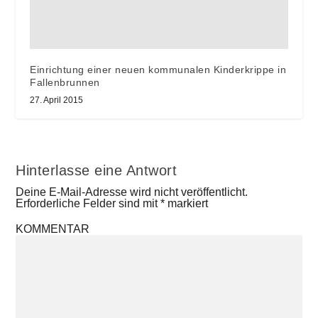
Einrichtung einer neuen kommunalen Kinderkrippe in
Fallenbrunnen
27. April 2015
Hinterlasse eine Antwort
Deine E-Mail-Adresse wird nicht veröffentlicht.
Erforderliche Felder sind mit
*
markiert
KOMMENTAR