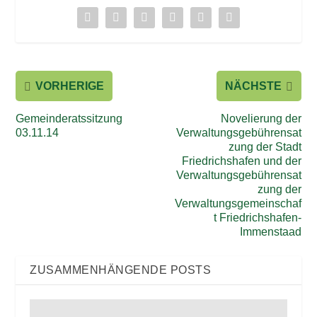
VORHERIGE
NÄCHSTE
Gemeinderatssitzung
Novelierung der
03.11.14
Verwaltungsgebührensat
zung der Stadt
Friedrichshafen und der
Verwaltungsgebührensat
zung der
Verwaltungsgemeinschaf
t Friedrichshafen-
Immenstaad
ZUSAMMENHÄNGENDE POSTS