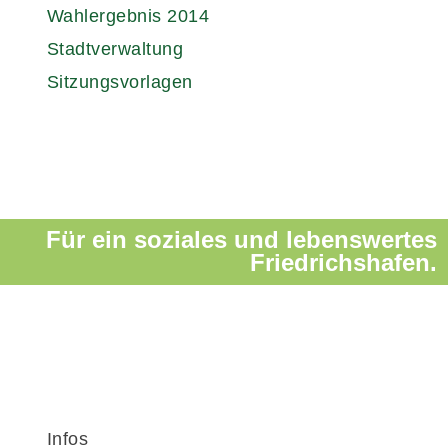
Wahlergebnis 2014
Stadtverwaltung
Sitzungsvorlagen
Für ein soziales und lebenswertes
Friedrichshafen.
Infos