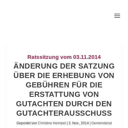
Ratssitzung vom 03.11.2014
ÄNDERUNG DER SATZUNG
ÜBER DIE ERHEBUNG VON
GEBÜHREN FÜR DIE
ERSTATTUNG VON
GUTACHTEN DURCH DEN
GUTACHTERAUSSCHUSS
Gepostet von
Christine Heimpel
|
3. Nov., 2014
|
Gemeinderat