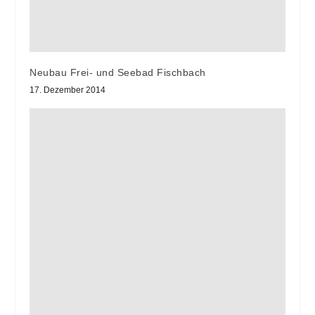
Neubau Frei- und Seebad Fischbach
17. Dezember 2014