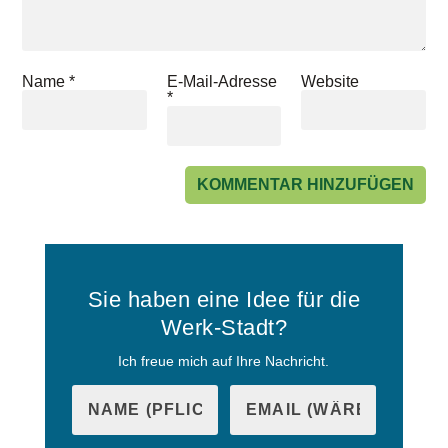
Name
*
E-Mail-Adresse
Website
*
Sie haben eine Idee für die
Werk-Stadt?
Ich freue mich auf Ihre Nachricht.