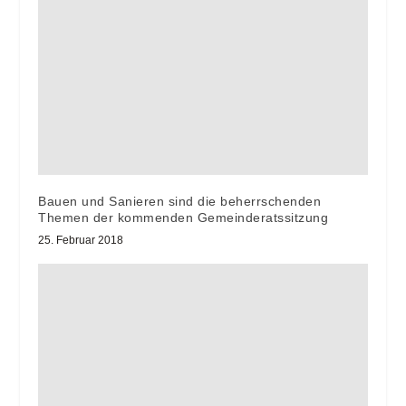
Bauen und Sanieren sind die beherrschenden
Themen der kommenden Gemeinderatssitzung
25. Februar 2018