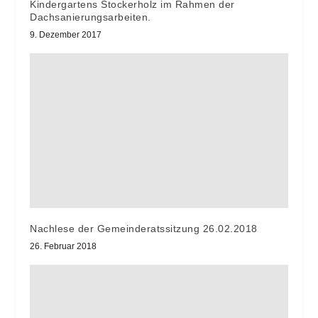
Kindergartens Stockerholz im Rahmen der
Dachsanierungsarbeiten.
9. Dezember 2017
Nachlese der Gemeinderatssitzung 26.02.2018
26. Februar 2018