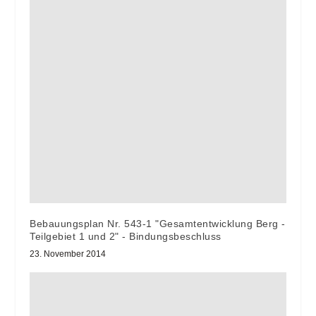
Bebauungsplan Nr. 543-1 "Gesamtentwicklung Berg -
Teilgebiet 1 und 2" - Bindungsbeschluss
23. November 2014