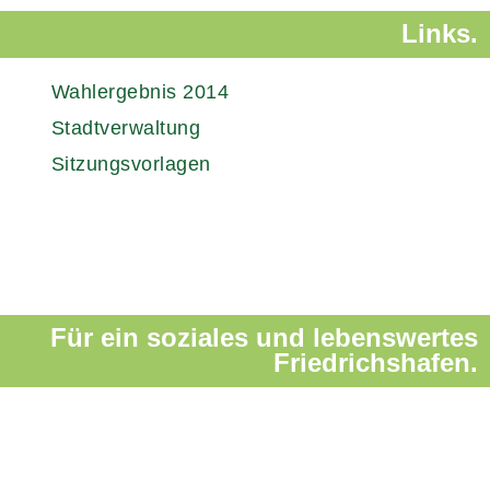
Links.
Wahlergebnis 2014
Stadtverwaltung
Sitzungsvorlagen
Für ein soziales und lebenswertes
Friedrichshafen.