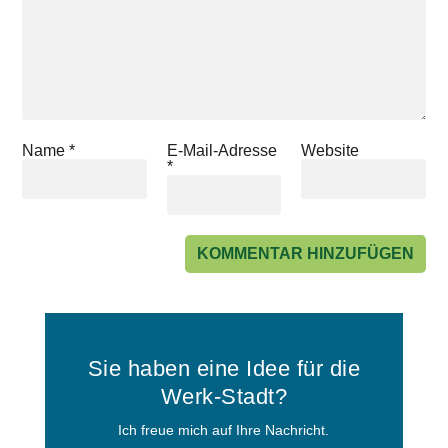
Name
*
E-Mail-Adresse
Website
*
Sie haben eine Idee für die
Werk-Stadt?
Ich freue mich auf Ihre Nachricht.