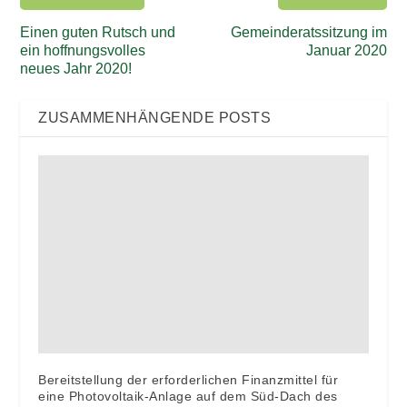
Einen guten Rutsch und
Gemeinderatssitzung im
ein hoffnungsvolles
Januar 2020
neues Jahr 2020!
ZUSAMMENHÄNGENDE POSTS
Bereitstellung der erforderlichen Finanzmittel für
eine Photovoltaik-Anlage auf dem Süd-Dach des