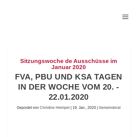
Sitzungswoche de Ausschüsse im
Januar 2020
FVA, PBU UND KSA TAGEN
IN DER WOCHE VOM 20. -
22.01.2020
Gepostet von
Christine Heimpel
|
19. Jan., 2020
|
Gemeinderat