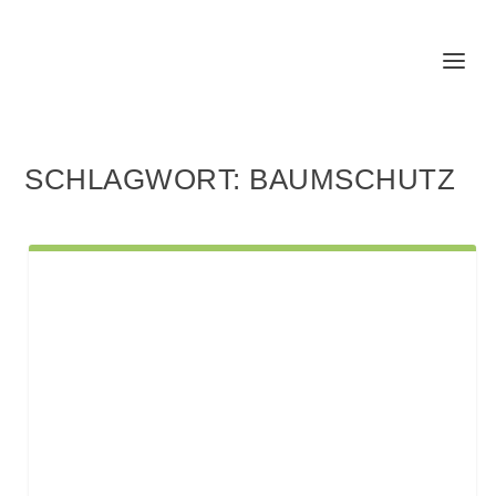
SCHLAGWORT:
BAUMSCHUTZ