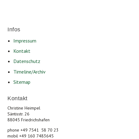
Infos
Impressum
Kontakt
Datenschutz
Timeline/Archiv
Sitemap
Kontakt
Christine Heimpel
Säntisstr. 26
88045 Friedrichshafen
phone +49 7541 58 70 23
mobil +49 160 7483645