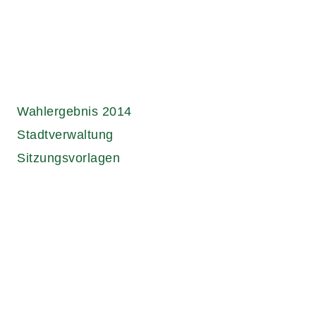
Wahlergebnis 2014
Stadtverwaltung
Sitzungsvorlagen