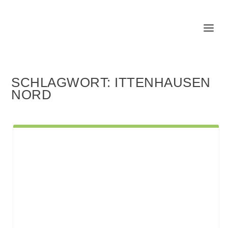
SCHLAGWORT:
ITTENHAUSEN
NORD