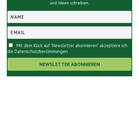
und Ideen schreiben.
Mit dem Klick auf "Newsletter abonnieren" akzeptiere ich
die Datenschutzbestimmungen.
Links.