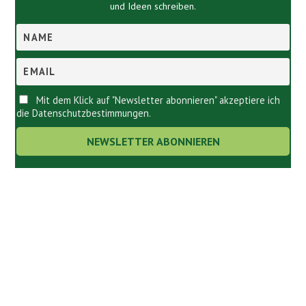
und Ideen schreiben.
Mit dem Klick auf "Newsletter abonnieren" akzeptiere ich
die Datenschutzbestimmungen.
Links.