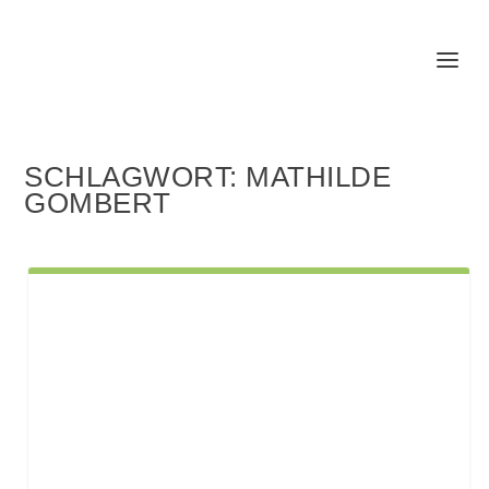
SCHLAGWORT:
MATHILDE
GOMBERT