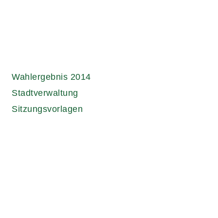
Wahlergebnis 2014
Stadtverwaltung
Sitzungsvorlagen