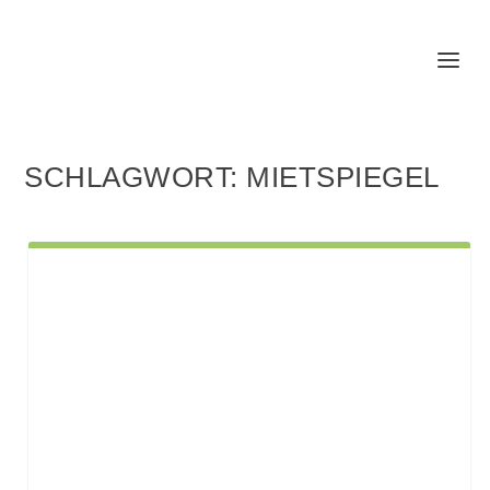
SCHLAGWORT:
MIETSPIEGEL