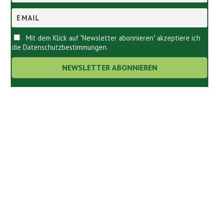
Mit dem Klick auf "Newsletter abonnieren" akzeptiere ich
die Datenschutzbestimmungen.
Links.