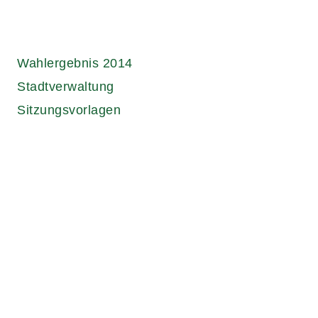
Wahlergebnis 2014
Stadtverwaltung
Sitzungsvorlagen