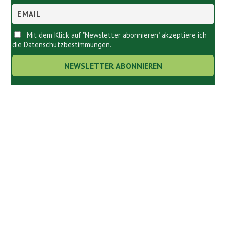
Mit dem Klick auf "Newsletter abonnieren" akzeptiere ich
die Datenschutzbestimmungen.
Links.