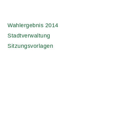
Wahlergebnis 2014
Stadtverwaltung
Sitzungsvorlagen