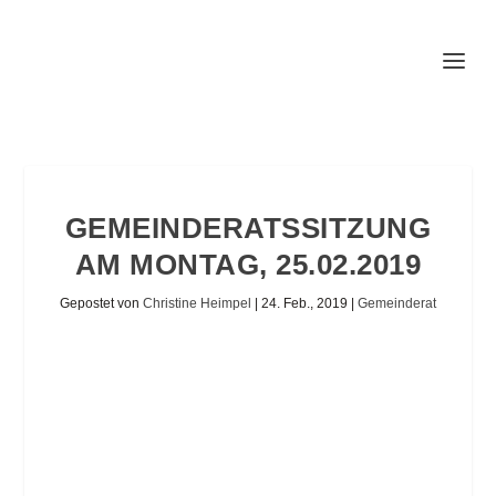
GEMEINDERATSSITZUNG
AM MONTAG, 25.02.2019
Gepostet von
Christine Heimpel
|
24. Feb., 2019
|
Gemeinderat