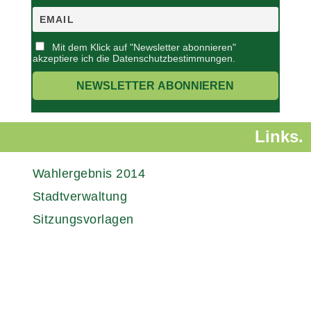
Mit dem Klick auf "Newsletter abonnieren"
akzeptiere ich die Datenschutzbestimmungen.
Links.
Wahlergebnis 2014
Stadtverwaltung
Sitzungsvorlagen