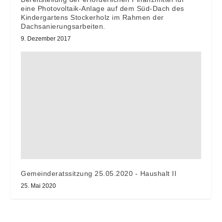
eine Photovoltaik-Anlage auf dem Süd-Dach des
Kindergartens Stockerholz im Rahmen der
Dachsanierungsarbeiten.
9. Dezember 2017
Gemeinderatssitzung 25.05.2020 - Haushalt II
25. Mai 2020