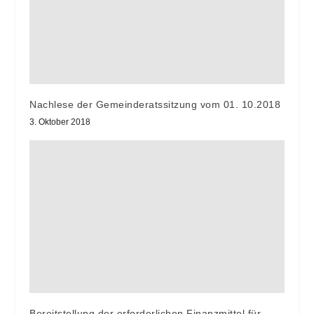
Nachlese der Gemeinderatssitzung vom 01. 10.2018
3. Oktober 2018
Bereitstellung der erforderlichen Finanzmittel für