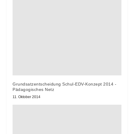
Grundsatzentscheidung Schul-EDV-Konzept 2014 -
Pädagogisches Netz
11. Oktober 2014