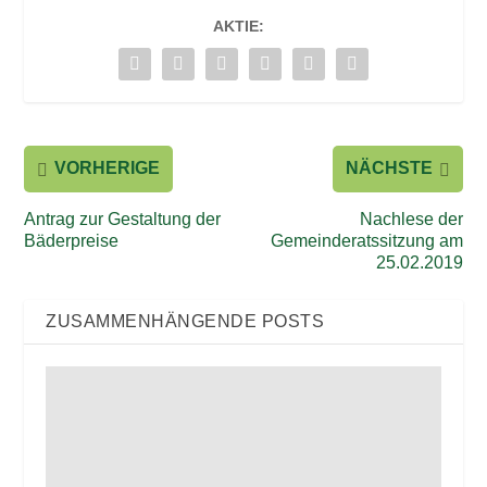
AKTIE:
VORHERIGE
NÄCHSTE
Antrag zur Gestaltung der
Nachlese der
Bäderpreise
Gemeinderatssitzung am
25.02.2019
ZUSAMMENHÄNGENDE POSTS