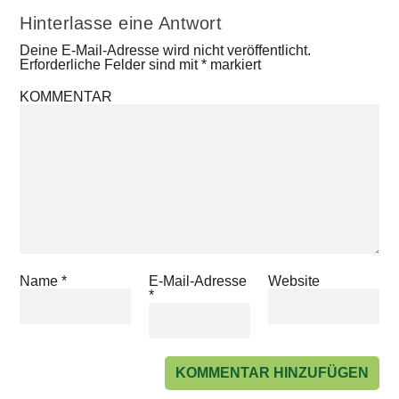
Hinterlasse eine Antwort
Deine E-Mail-Adresse wird nicht veröffentlicht.
Erforderliche Felder sind mit
*
markiert
KOMMENTAR
Name
*
E-Mail-Adresse
Website
*