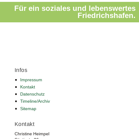
Für ein soziales und lebenswertes
Friedrichshafen.
Infos
Impressum
Kontakt
Datenschutz
Timeline/Archiv
Sitemap
Kontakt
Christine Heimpel