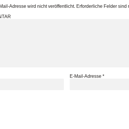
ail-Adresse wird nicht veröffentlicht.
Erforderliche Felder sind 
NTAR
E-Mail-Adresse
*
Ich möchte ge