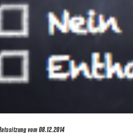
Ratssitzung vom 08.12.2014