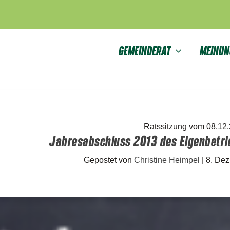
GEMEINDERAT
MEINUN
Ratssitzung vom 08.12
Jahresabschluss 2013 des Eigenbetr
Gepostet von
Christine Heimpel
|
8. Dez