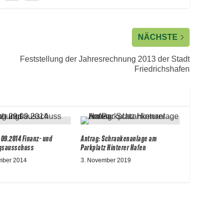
NÄCHSTE
Feststellung der Jahresrechnung 2013 der Stadt
Friedrichshafen
.09.2014 Finanz- und
Antrag: Schrankenanlage am
gsausschuss
Parkplatz Hinterer Hafen
mber 2014
3. November 2019