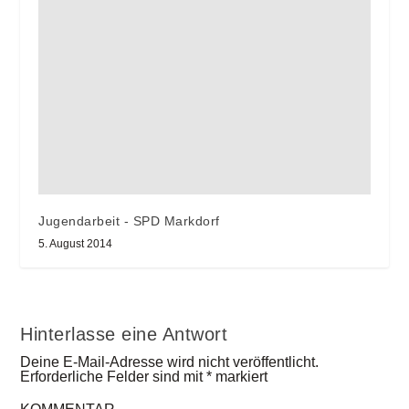
Jugendarbeit - SPD Markdorf
5. August 2014
Hinterlasse eine Antwort
Deine E-Mail-Adresse wird nicht veröffentlicht.
Erforderliche Felder sind mit
*
markiert