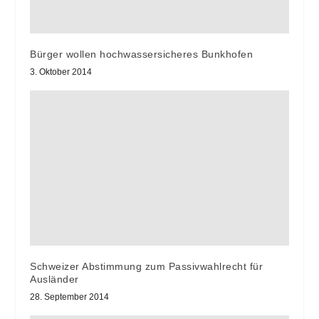
Bürger wollen hochwassersicheres Bunkhofen
3. Oktober 2014
Schweizer Abstimmung zum Passivwahlrecht für
Ausländer
28. September 2014