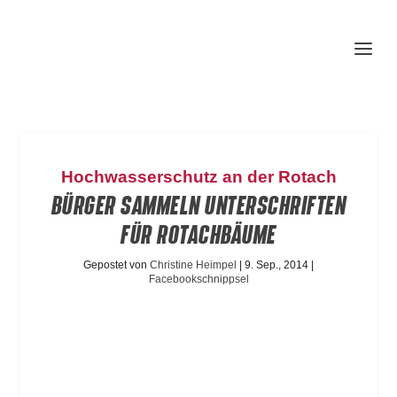
Hochwasserschutz an der Rotach
BÜRGER SAMMELN UNTERSCHRIFTEN
FÜR ROTACHBÄUME
Gepostet von
Christine Heimpel
|
9. Sep., 2014
|
Facebookschnippsel