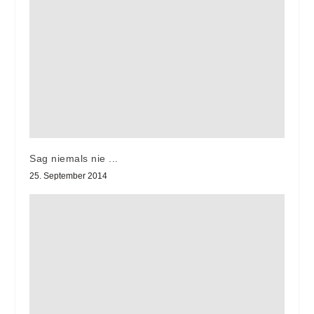
Sag niemals nie ...
25. September 2014