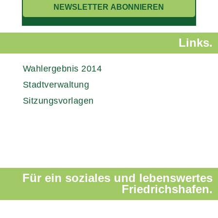
Links.
Wahlergebnis 2014
Stadtverwaltung
Sitzungsvorlagen
Für ein soziales und lebenswertes
Friedrichshafen.