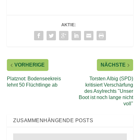
AKTIE:
VORHERIGE
NÄCHSTE
Platznot: Bodenseekreis
Torsten Albig (SPD)
lehnt 50 Flüchtlinge ab
kritisiert Verschärfung
des Asylrechts "Unser
Boot ist noch lange nicht
voll"
ZUSAMMENHÄNGENDE POSTS