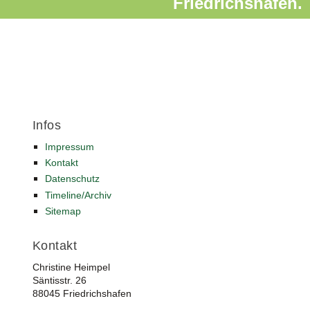
Friedrichshafen.
Infos
Impressum
Kontakt
Datenschutz
Timeline/Archiv
Sitemap
Kontakt
Christine Heimpel
Säntisstr. 26
88045 Friedrichshafen