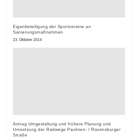
Eigenbeteiligung der Sportvereine an
Sanierungsmaßnahmen
23. Oktober 2014
Antrag Umgestaltung und frühere Planung und
Umsetzung der Radwege Paulinen- / Ravensburger
Straße