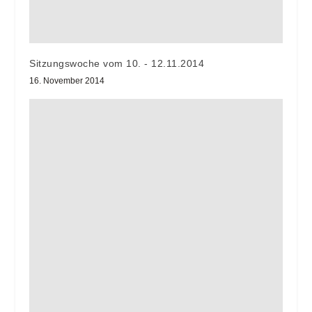
Sitzungswoche vom 10. - 12.11.2014
16. November 2014