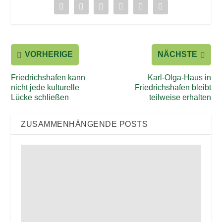
VORHERIGE
NÄCHSTE
Friedrichshafen kann
Karl-Olga-Haus in
nicht jede kulturelle
Friedrichshafen bleibt
Lücke schließen
teilweise erhalten
ZUSAMMENHÄNGENDE POSTS