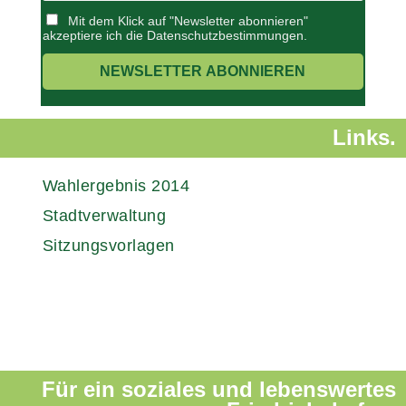
Mit dem Klick auf "Newsletter abonnieren"
akzeptiere ich die Datenschutzbestimmungen.
Links.
Wahlergebnis 2014
Stadtverwaltung
Sitzungsvorlagen
Für ein soziales und lebenswertes