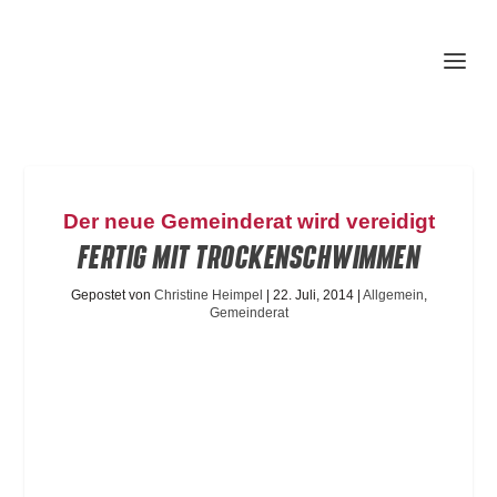
Der neue Gemeinderat wird vereidigt
FERTIG MIT TROCKENSCHWIMMEN
Gepostet von
Christine Heimpel
|
22. Juli, 2014
|
Allgemein
,
Gemeinderat