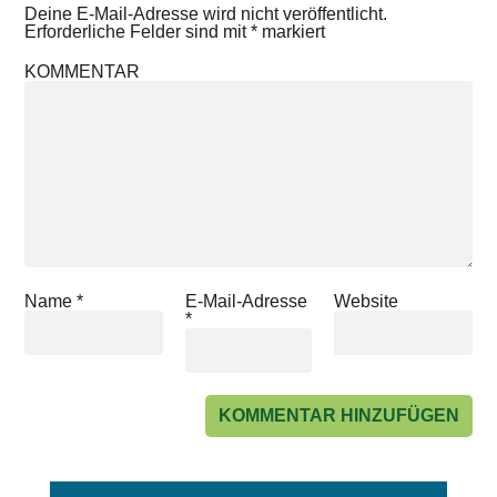
Deine E-Mail-Adresse wird nicht veröffentlicht.
Erforderliche Felder sind mit
*
markiert
KOMMENTAR
Name
*
E-Mail-Adresse
Website
*