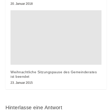
20. Januar 2018
Weihnachtliche Sitzungspause des Gemeinderates
ist beendet
23. Januar 2015
Hinterlasse eine Antwort