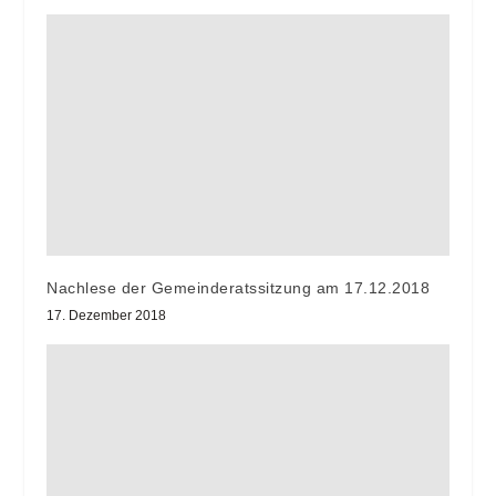
Nachlese der Gemeinderatssitzung am 17.12.2018
17. Dezember 2018