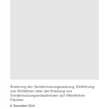
Änderung der Sondernutzungssatzung, Einführung
von Richtlinien über die Erteilung von
Sondernutzungserlaubnissen auf öffentlichen
Flächen
8. Dezember 2014