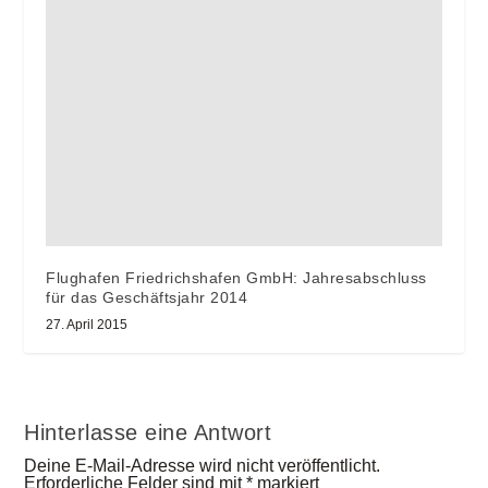
Flughafen Friedrichshafen GmbH: Jahresabschluss
für das Geschäftsjahr 2014
27. April 2015
Hinterlasse eine Antwort
Deine E-Mail-Adresse wird nicht veröffentlicht.
Erforderliche Felder sind mit
*
markiert