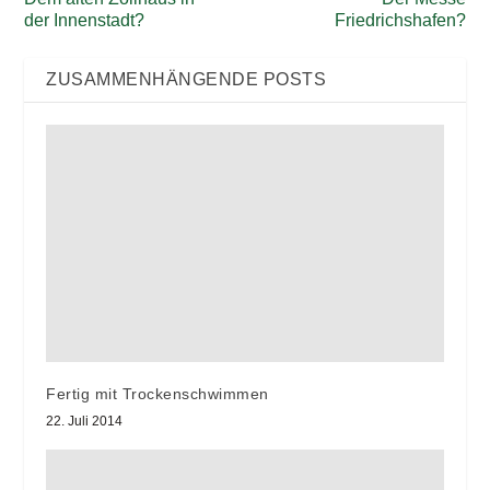
der Innenstadt?
Friedrichshafen?
ZUSAMMENHÄNGENDE POSTS
Fertig mit Trockenschwimmen
22. Juli 2014