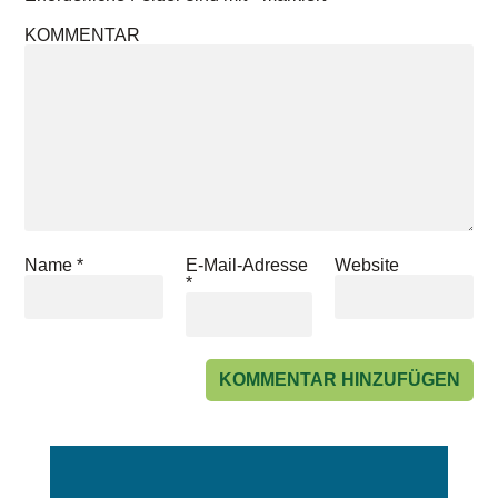
KOMMENTAR
Name
*
E-Mail-Adresse
Website
*