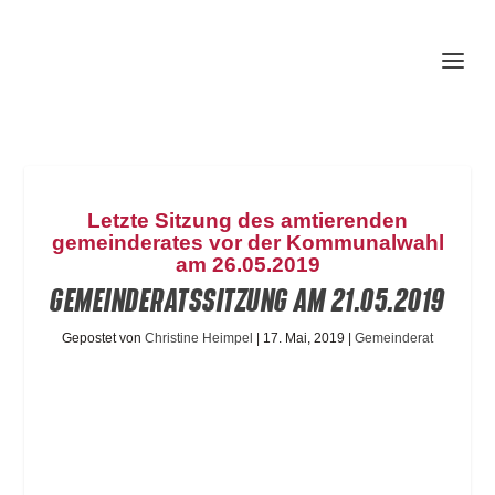
Letzte Sitzung des amtierenden
gemeinderates vor der Kommunalwahl
am 26.05.2019
GEMEINDERATSSITZUNG AM 21.05.2019
Gepostet von
Christine Heimpel
|
17. Mai, 2019
|
Gemeinderat