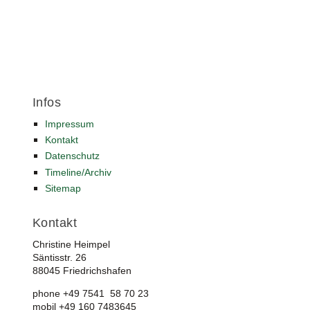
Infos
Impressum
Kontakt
Datenschutz
Timeline/Archiv
Sitemap
Kontakt
Christine Heimpel
Säntisstr. 26
88045 Friedrichshafen
phone +49 7541 58 70 23
mobil +49 160 7483645