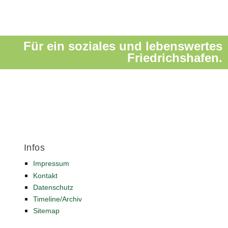
Für ein soziales und lebenswertes
Friedrichshafen.
Infos
Impressum
Kontakt
Datenschutz
Timeline/Archiv
Sitemap