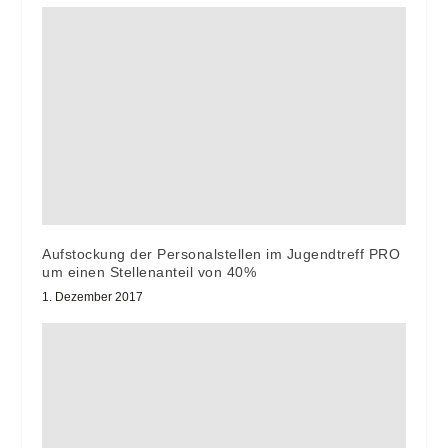
Aufstockung der Personalstellen im Jugendtreff PRO
um einen Stellenanteil von 40%
1. Dezember 2017