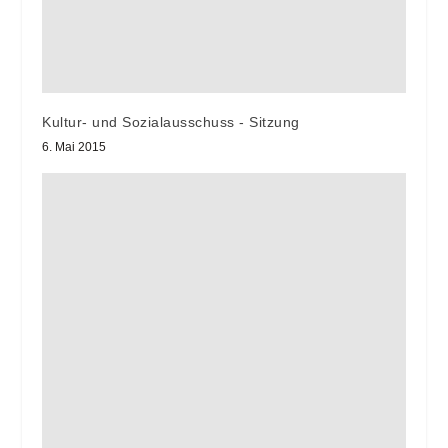
Kultur- und Sozialausschuss - Sitzung
6. Mai 2015