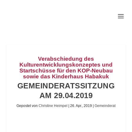
Verabschiedung des
Kulturentwicklungskonzeptes und
Startschüsse für den KOP-Neubau
sowie das Kinderhaus Habakuk
GEMEINDERATSSITZUNG
AM 29.04.2019
Gepostet von
Christine Heimpel
|
26. Apr., 2019
|
Gemeinderat