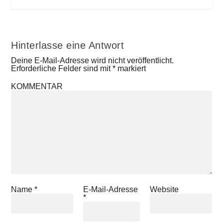
Hinterlasse eine Antwort
Deine E-Mail-Adresse wird nicht veröffentlicht.
Erforderliche Felder sind mit
*
markiert
KOMMENTAR
Name
*
E-Mail-Adresse
Website
*