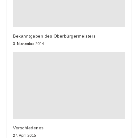
Bekanntgaben des Oberbürgermeisters
3. November 2014
Verschiedenes
27. April 2015