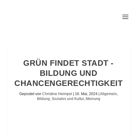
GRÜN FINDET STADT -
BILDUNG UND
CHANCENGERECHTIGKEIT
Gepostet von
Christine Heimpel
|
16. Mai, 2024
|
Allgemein
,
Bildung, Soziales und Kultur
,
Meinung