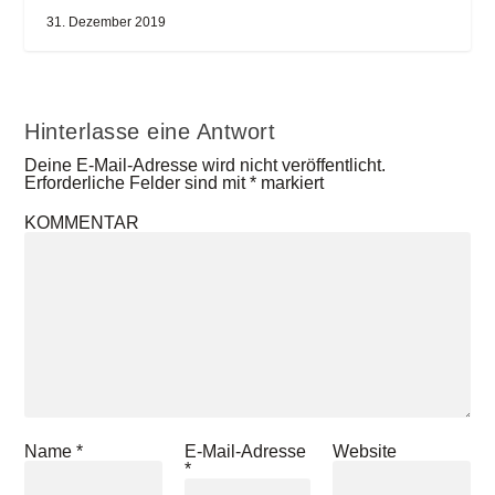
31. Dezember 2019
Hinterlasse eine Antwort
Deine E-Mail-Adresse wird nicht veröffentlicht.
Erforderliche Felder sind mit
*
markiert
KOMMENTAR
Name
*
E-Mail-Adresse
Website
*