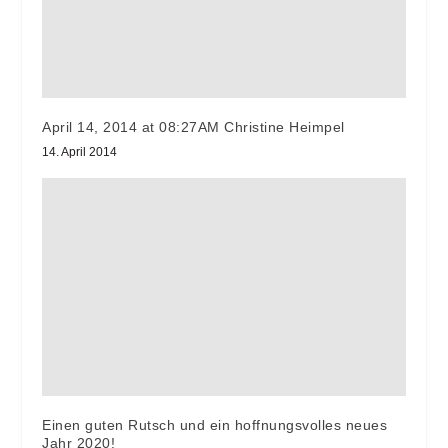
April 14, 2014 at 08:27AM Christine Heimpel
14. April 2014
Einen guten Rutsch und ein hoffnungsvolles neues
Jahr 2020!