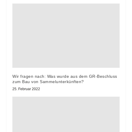
Wir fragen nach: Was wurde aus dem GR-Beschluss
zum Bau von Sammelunterkünften?
25. Februar 2022