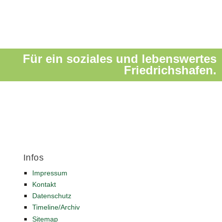
Für ein soziales und lebenswertes
Friedrichshafen.
Infos
Impressum
Kontakt
Datenschutz
Timeline/Archiv
Sitemap