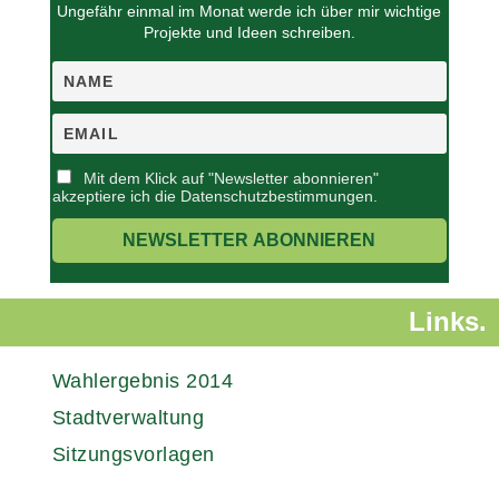
Ungefähr einmal im Monat werde ich über mir wichtige
Projekte und Ideen schreiben.
Mit dem Klick auf "Newsletter abonnieren"
akzeptiere ich die Datenschutzbestimmungen.
Links.
Wahlergebnis 2014
Stadtverwaltung
Sitzungsvorlagen