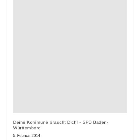
Deine Kommune braucht Dich! - SPD Baden-
Württemberg
5. Februar 2014