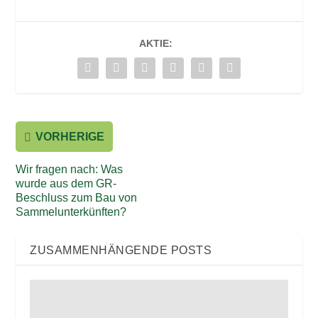
AKTIE:
VORHERIGE
Wir fragen nach: Was
wurde aus dem GR-
Beschluss zum Bau von
Sammelunterkünften?
ZUSAMMENHÄNGENDE POSTS