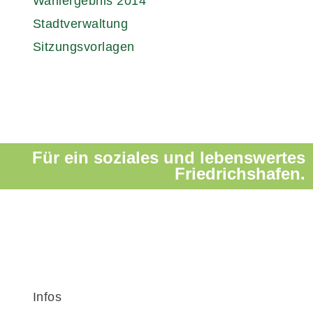
Wahlergebnis 2014
Stadtverwaltung
Sitzungsvorlagen
Für ein soziales und lebenswertes
Friedrichshafen.
Infos