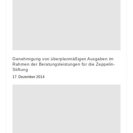
Genehmigung von überplanmäßigen Ausgaben im
Rahmen der Beratungsleistungen für die Zeppelin-
Stiftung
17. Dezember 2014