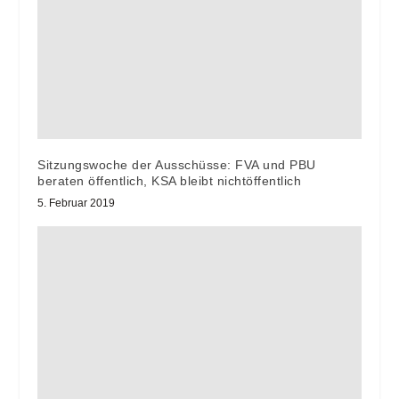
Sitzungswoche der Ausschüsse: FVA und PBU
beraten öffentlich, KSA bleibt nichtöffentlich
5. Februar 2019