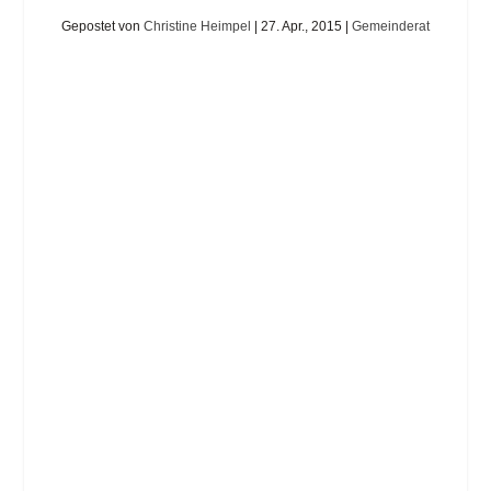
Gepostet von
Christine Heimpel
|
27. Apr., 2015
|
Gemeinderat