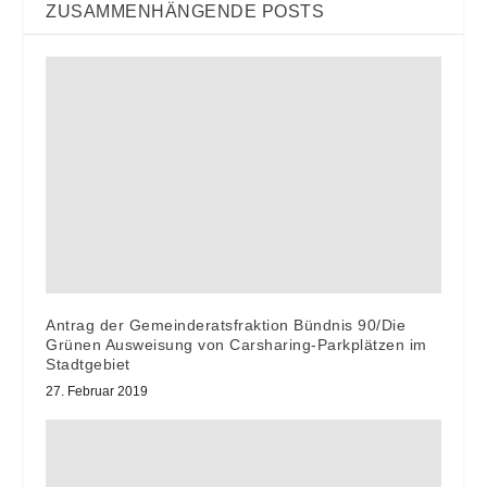
ZUSAMMENHÄNGENDE POSTS
Antrag der Gemeinderatsfraktion Bündnis 90/Die
Grünen Ausweisung von Carsharing-Parkplätzen im
Stadtgebiet
27. Februar 2019