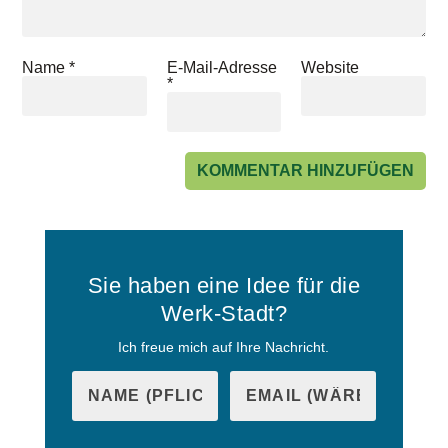
Name
*
E-Mail-Adresse
Website
*
Sie haben eine Idee für die
Werk-Stadt?
Ich freue mich auf Ihre Nachricht.
B