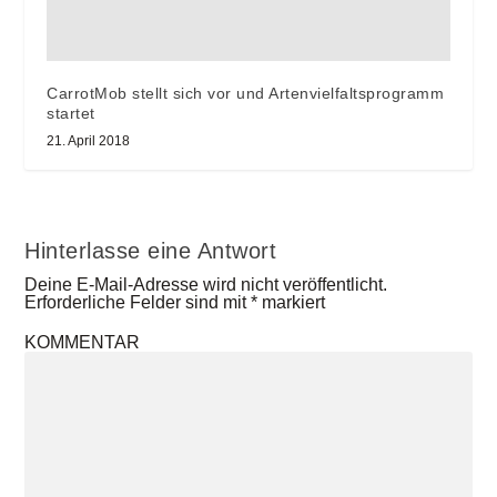
CarrotMob stellt sich vor und Artenvielfaltsprogramm
startet
21. April 2018
Hinterlasse eine Antwort
Deine E-Mail-Adresse wird nicht veröffentlicht.
Erforderliche Felder sind mit
*
markiert
KOMMENTAR