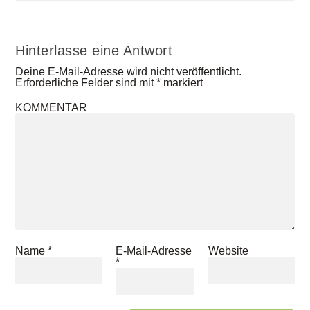
Hinterlasse eine Antwort
Deine E-Mail-Adresse wird nicht veröffentlicht.
Erforderliche Felder sind mit
*
markiert
KOMMENTAR
Name
*
E-Mail-Adresse
Website
*