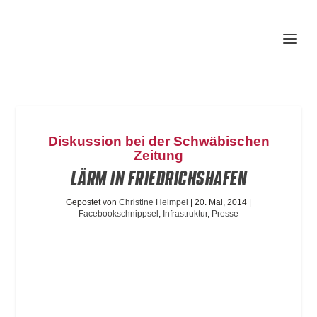
Diskussion bei der Schwäbischen
Zeitung
LÄRM IN FRIEDRICHSHAFEN
Gepostet von
Christine Heimpel
|
20. Mai, 2014
|
Facebookschnippsel
,
Infrastruktur
,
Presse