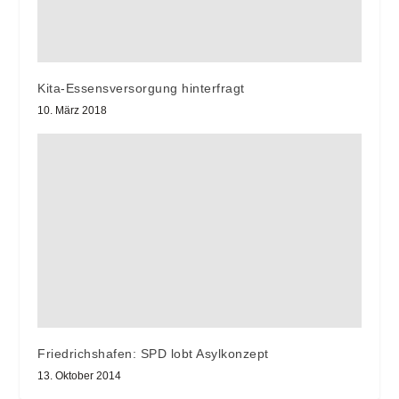
Kita-Essensversorgung hinterfragt
10. März 2018
Friedrichshafen: SPD lobt Asylkonzept
13. Oktober 2014