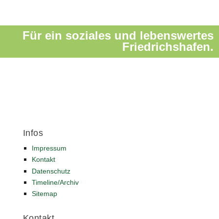
Für ein soziales und lebenswertes
Friedrichshafen.
Infos
Impressum
Kontakt
Datenschutz
Timeline/Archiv
Sitemap
Kontakt