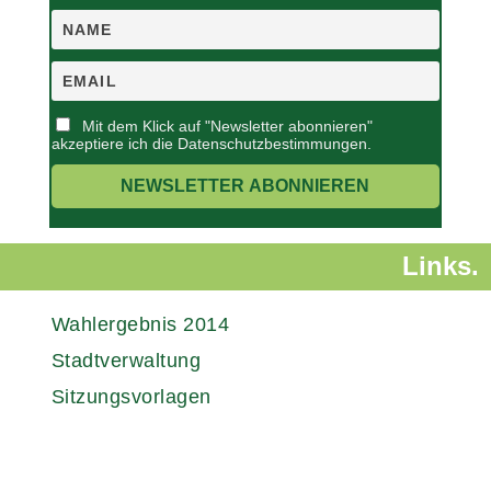
Mit dem Klick auf "Newsletter abonnieren"
akzeptiere ich die Datenschutzbestimmungen.
Links.
Wahlergebnis 2014
Stadtverwaltung
Sitzungsvorlagen