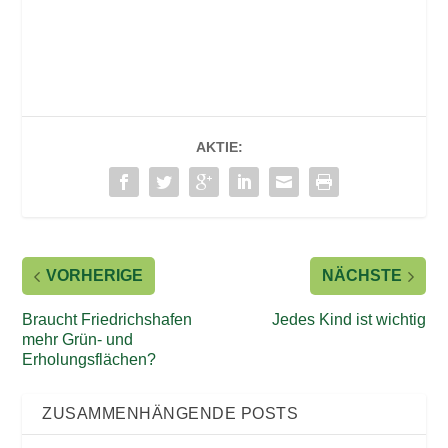
AKTIE:
VORHERIGE
NÄCHSTE
Braucht Friedrichshafen
Jedes Kind ist wichtig
mehr Grün- und
Erholungsflächen?
ZUSAMMENHÄNGENDE POSTS