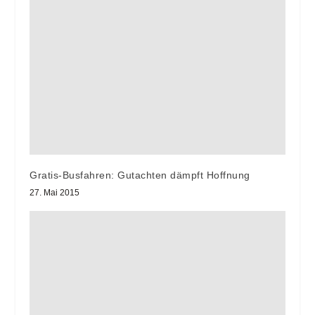
Gratis-Busfahren: Gutachten dämpft Hoffnung
27. Mai 2015