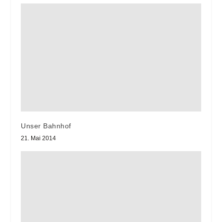
Unser Bahnhof
21. Mai 2014