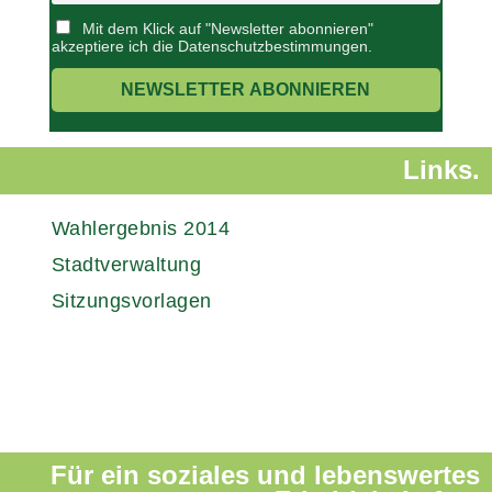
Mit dem Klick auf "Newsletter abonnieren"
akzeptiere ich die Datenschutzbestimmungen.
Links.
Wahlergebnis 2014
Stadtverwaltung
Sitzungsvorlagen
Für ein soziales und lebenswertes