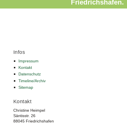
Friedrichshafen.
Infos
Impressum
Kontakt
Datenschutz
Timeline/Archiv
Sitemap
Kontakt
Christine Heimpel
Säntisstr. 26
88045 Friedrichshafen