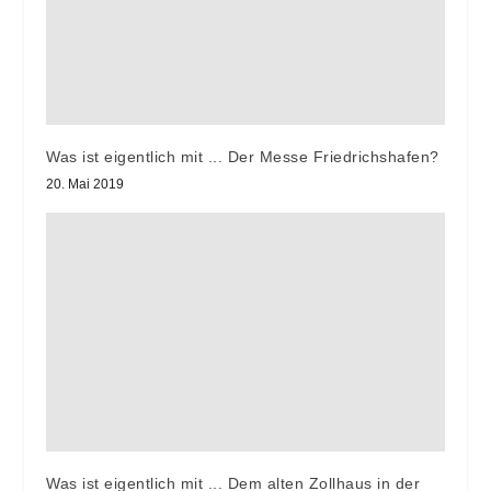
Was ist eigentlich mit ... Der Messe Friedrichshafen?
20. Mai 2019
Was ist eigentlich mit ... Dem alten Zollhaus in der