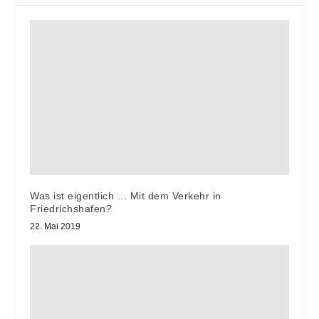
Was ist eigentlich ... Mit dem Verkehr in
Friedrichshafen?
22. Mai 2019