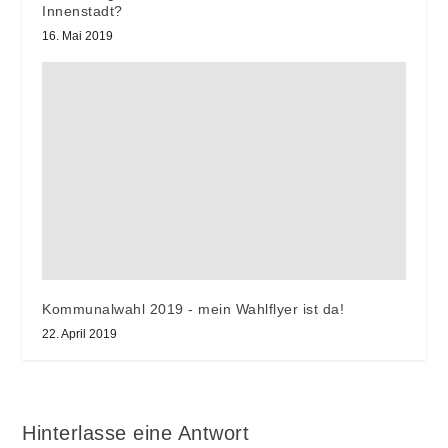
Innenstadt?
16. Mai 2019
Kommunalwahl 2019 - mein Wahlflyer ist da!
22. April 2019
Hinterlasse eine Antwort